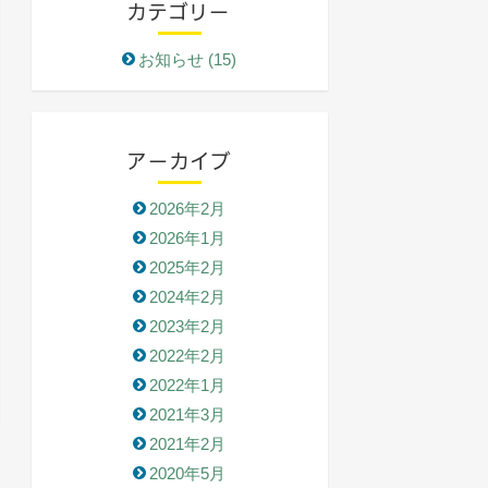
カテゴリー
お知らせ (15)
アーカイブ
2026年2月
2026年1月
2025年2月
2024年2月
2023年2月
2022年2月
2022年1月
2021年3月
2021年2月
2020年5月