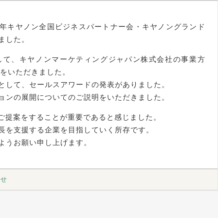
21年キヤノン全国ビジネスパートナー会・キヤノングランド
ました。
して、キヤノンマーケティングジャパン株式会社の事業方
明をいただきました。
として、セールスアワードの発表がありました。
ョンの展開についてのご説明をいただきました。
たご提案をすることが重要であると感じました。
長を支援する企業を目指していく所存です。
ようお願い申し上げます。
らせ