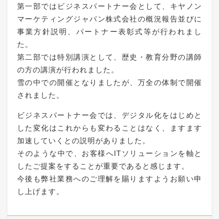
第一部ではビジネスパートナー会として、キヤノン
マーケティングジャパン株式会社の概況報告並びに
事業方針説明、パートナー表彰式等が行われまし
た。
第二部では特別講演として、歴史・教育分野の講師
の方の講演が行われました。
雪の中での開催となりましたが、万全の体制で開催
されました。
ビジネスパートナー会では、デジタル化をはじめと
した変化はこれからも変わることはなく、ますます
加速していくとの説明がありました。
そのような中で、お客様へITソリューションを軸と
したご提案をすることが重要であると感じます。
今後も弊社業務へのご理解を賜りますようお願い申
し上げます。