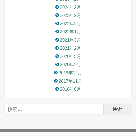
2024年2月
2023年2月
2022年2月
2022年1月
2021年3月
2021年2月
2020年5月
2020年2月
2019年12月
2017年11月
2016年6月
検
索: