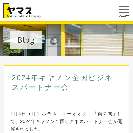
メニュー
Blog
2024年キヤノン全国ビジネ
スパートナー会
2月5日（月）ホテルニューオオタニ「鶴の間」に
て、2024年キヤノン全国ビジネスパートナー会が開
催されました。