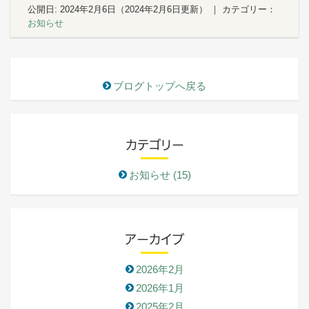
公開日:
2024年2月6日
（
2024年2月6日
更新）
｜ カテゴリー：
お知らせ
ブログトップへ戻る
カテゴリー
お知らせ (15)
アーカイブ
2026年2月
2026年1月
2025年2月